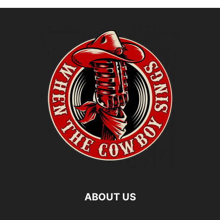
ABOUT US