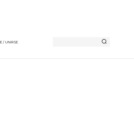
E / UNIRSE