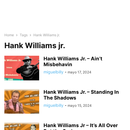
Home
Tags
Hank Williams jr.
Hank Williams jr.
Hank Williams Jr. – Ain’t
Misbehavin
miguelbilly
-
mayo 17, 2024
Hank Williams Jr. – Standing In
The Shadows
miguelbilly
-
mayo 15, 2024
Hank Williams Jr – It’s All Over