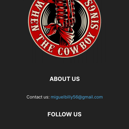
ABOUT US
Contact us:
miguelbilly56@gmail.com
FOLLOW US