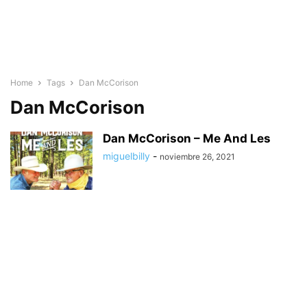
Home
Tags
Dan McCorison
Dan McCorison
Dan McCorison – Me And Les
miguelbilly
-
noviembre 26, 2021